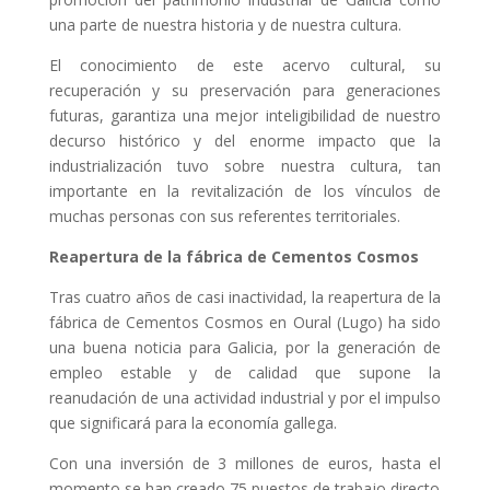
una parte de nuestra historia y de nuestra cultura.
El conocimiento de este acervo cultural, su
recuperación y su preservación para generaciones
futuras, garantiza una mejor inteligibilidad de nuestro
decurso histórico y del enorme impacto que la
industrialización tuvo sobre nuestra cultura, tan
importante en la revitalización de los vínculos de
muchas personas con sus referentes territoriales.
Reapertura de la fábrica de Cementos Cosmos
Tras cuatro años de casi inactividad, la reapertura de la
fábrica de Cementos Cosmos en Oural (Lugo) ha sido
una buena noticia para Galicia, por la generación de
empleo estable y de calidad que supone la
reanudación de una actividad industrial y por el impulso
que significará para la economía gallega.
Con una inversión de 3 millones de euros, hasta el
momento se han creado 75 puestos de trabajo directo