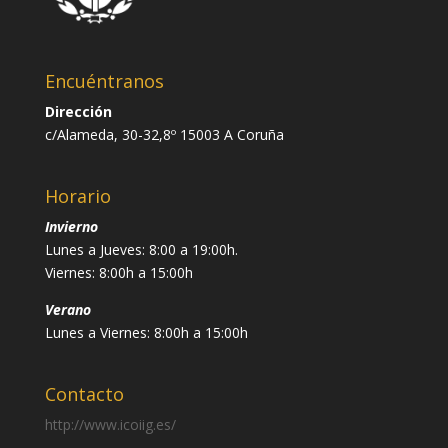
Encuéntranos
Dirección
c/Alameda, 30-32,8º 15003 A Coruña
Horario
Invierno
Lunes a Jueves: 8:00 a 19:00h.
Viernes: 8:00h a 15:00h
Verano
Lunes a Viernes: 8:00h a 15:00h
Contacto
http://www.icoiig.es/