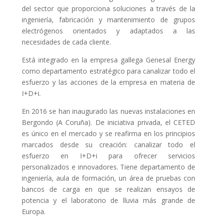
del sector que proporciona soluciones a través de la
ingeniería, fabricación y mantenimiento de grupos
electrógenos orientados y adaptados a las
necesidades de cada cliente.
Está integrado en la empresa gallega Genesal Energy
como departamento estratégico para canalizar todo el
esfuerzo y las acciones de la empresa en materia de
I+D+i.
En 2016 se han inaugurado las nuevas instalaciones en
Bergondo (A Coruña). De iniciativa privada, el CETED
es único en el mercado y se reafirma en los principios
marcados desde su creación: canalizar todo el
esfuerzo en I+D+i para ofrecer servicios
personalizados e innovadores. Tiene departamento de
ingeniería, aula de formación, un área de pruebas con
bancos de carga en que se realizan ensayos de
potencia y el laboratorio de lluvia más grande de
Europa.