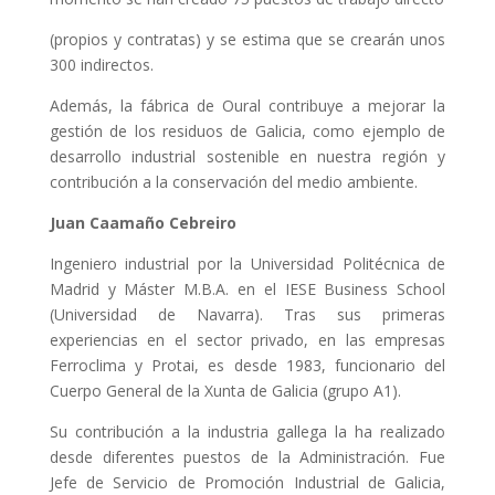
(propios y contratas) y se estima que se crearán unos
300 indirectos.
Además, la fábrica de Oural contribuye a mejorar la
gestión de los residuos de Galicia, como ejemplo de
desarrollo industrial sostenible en nuestra región y
contribución a la conservación del medio ambiente.
Jua
n Caamaño Cebreiro
Ingeniero industrial por la Universidad Politécnica de
Madrid y Máster M.B.A. en el IESE Business School
(Universidad de Navarra). Tras sus primeras
experiencias en el sector privado, en las empresas
Ferroclima y Protai, es desde 1983, funcionario del
Cuerpo General de la Xunta de Galicia (grupo A1).
Su contribución a la industria gallega la ha realizado
desde diferentes puestos de la Administración. Fue
Jefe de Servicio de Promoción Industrial de Galicia,