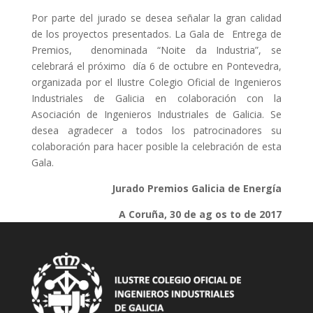
Por parte del jurado se desea señalar la gran calidad
de los proyectos presentados. La Gala de Entrega de
Premios, denominada “Noite da Industria”, se
celebrará el próximo día 6 de octubre en Pontevedra,
organizada por el Ilustre Colegio Oficial de Ingenieros
Industriales de Galicia en colaboración con la
Asociación de Ingenieros Industriales de Galicia. Se
desea agradecer a todos los patrocinadores su
colaboración para hacer posible la celebración de esta
Gala.
Ju
r
ad
o Premios Galicia de Energía
A Coruña, 30 de ag os to de 2017