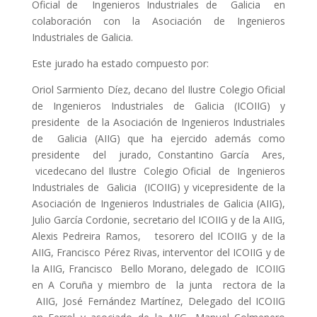
Oficial de Ingenieros Industriales de Galicia en
colaboración con la Asociación de Ingenieros
Industriales de Galicia.
Este jurado ha estado compuesto por:
Oriol Sarmiento Díez, decano del Ilustre Colegio Oficial
de Ingenieros Industriales de Galicia (ICOIIG) y
presidente de la Asociación de Ingenieros Industriales
de Galicia (AIIG) que ha ejercido además como
presidente del jurado, Constantino García Ares,
vicedecano del Ilustre Colegio Oficial de Ingenieros
Industriales de Galicia (ICOIIG) y vicepresidente de la
Asociación de Ingenieros Industriales de Galicia (AIIG),
Julio García Cordonie, secretario del ICOIIG y de la AIIG,
Alexis Pedreira Ramos, tesorero del ICOIIG y de la
AIIG, Francisco Pérez Rivas, interventor del ICOIIG y de
la AIIG, Francisco Bello Morano, delegado de ICOIIG
en A Coruña y miembro de la junta rectora de la
AIIG, José Fernández Martínez, Delegado del ICOIIG