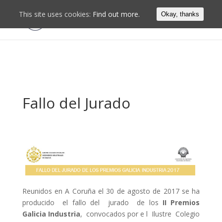
This site uses cookies:
Find out more.
Okay, thanks
Fallo del Jurado
Reunidos en A Coruña el 30 de agosto de 2017 se ha
producido el fallo del jurado de los
II Premios
Galicia Industria
, convocados por e l Ilustre Colegio