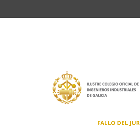
Gala de la Ind
FALLO DEL JUR